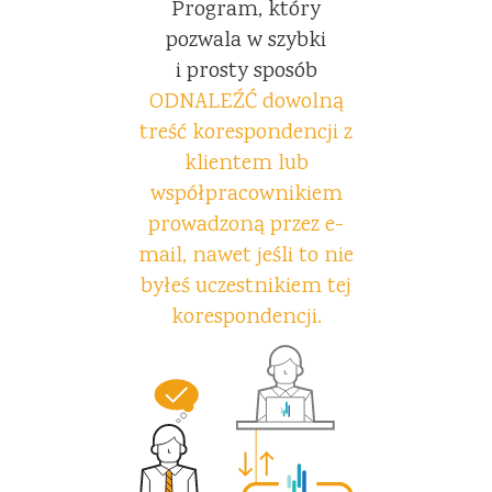
Program, który
pozwala w szybki
i prosty sposób
ODNALEŹĆ dowolną
treść korespondencji z
klientem lub
współpracownikiem
prowadzoną przez e-
mail, nawet jeśli to nie
byłeś uczestnikiem tej
korespondencji.