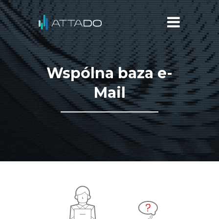
Wspólna baza e-
Mail