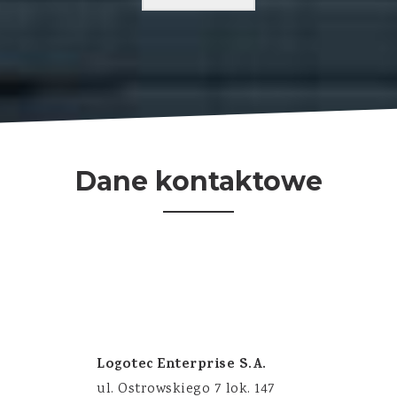
Dane kontaktowe
Logotec Enterprise S.A.
ul. Ostrowskiego 7 lok. 147