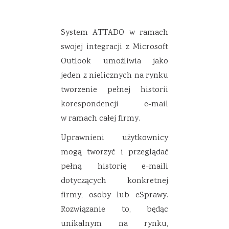
System ATTADO w ramach
swojej integracji z Microsoft
Outlook umożliwia jako
jeden z nielicznych na rynku
tworzenie pełnej historii
korespondencji e-mail
w ramach całej firmy.
Uprawnieni użytkownicy
mogą tworzyć i przeglądać
pełną historię e-maili
dotyczących konkretnej
firmy, osoby lub eSprawy.
Rozwiązanie to, będąc
unikalnym na rynku,