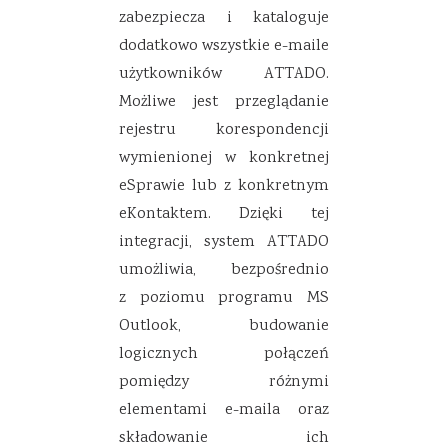
zabezpiecza i kataloguje
dodatkowo wszystkie e-maile
użytkowników ATTADO.
Możliwe jest przeglądanie
rejestru korespondencji
wymienionej w konkretnej
eSprawie lub z konkretnym
eKontaktem. Dzięki tej
integracji, system ATTADO
umożliwia, bezpośrednio
z poziomu programu MS
Outlook, budowanie
logicznych połączeń
pomiędzy różnymi
elementami e-maila oraz
składowanie ich