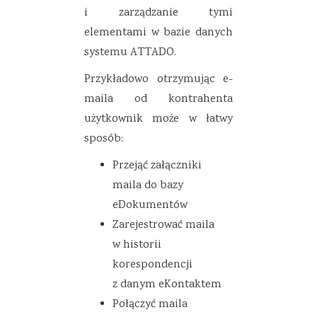
i zarządzanie tymi
elementami w bazie danych
systemu ATTADO.
Przykładowo otrzymując e-
maila od kontrahenta
użytkownik może w łatwy
sposób:
Przejąć załączniki
maila do bazy
eDokumentów
Zarejestrować maila
w historii
korespondencji
z danym eKontaktem
Połączyć maila