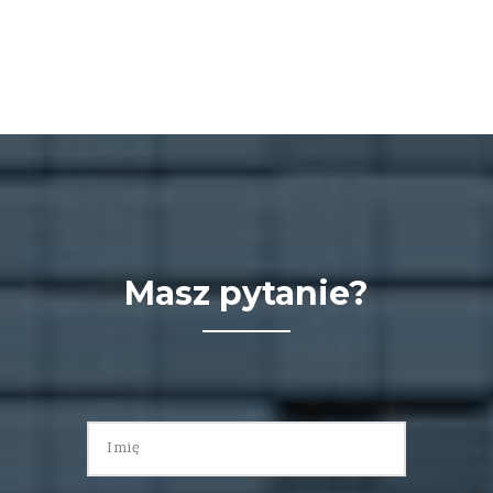
Masz pytanie?