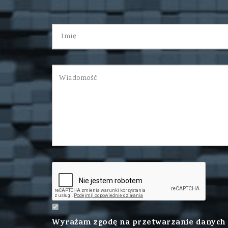
Wyrażam zgodę na przetwarzanie danych o