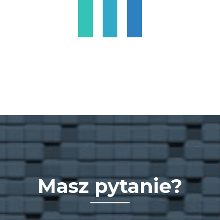
Masz pytanie?