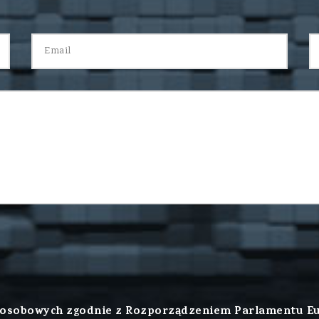
sobowych zgodnie z Rozporządzeniem Parlamentu Europ