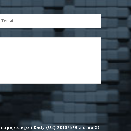
ejskiego i Rady (UE) 2016/679 z dnia 27